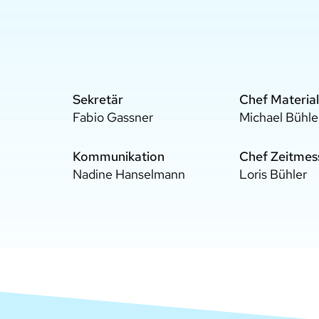
Sekretär
Chef Material
Fabio Gassner
Michael Bühle
Kommunikation
Chef Zeitmes
Nadine Hanselmann
Loris Bühler