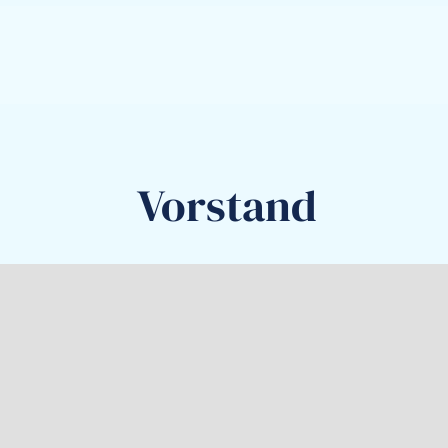
Vorstand