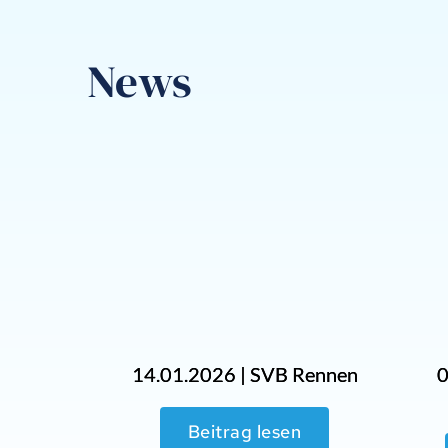
News
14.01.2026 | SVB Rennen
0
Beitrag lesen