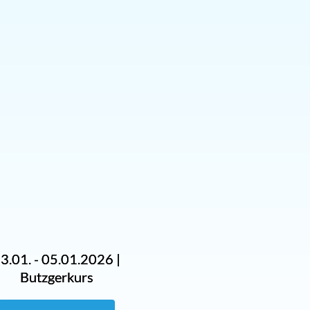
3.01. - 05.01.2026 |
Butzgerkurs