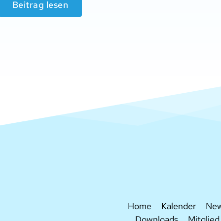
Beitrag lesen
Home
Kalender
Ne
Downloads
Mitglie