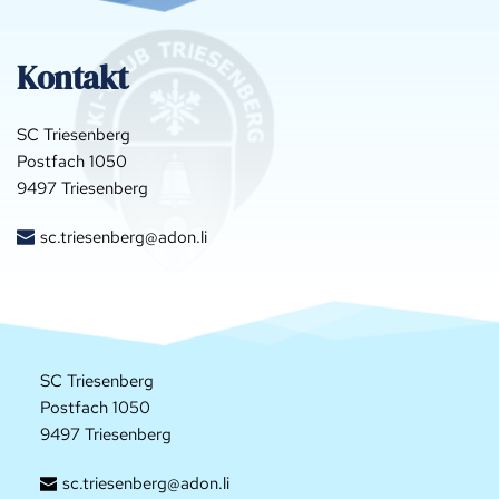
Kontakt
SC Triesenberg
Postfach 1050
9497 Triesenberg
sc.triesenberg@adon.li
SC Triesenberg
Postfach 1050
9497 Triesenberg
sc.triesenberg@adon.li