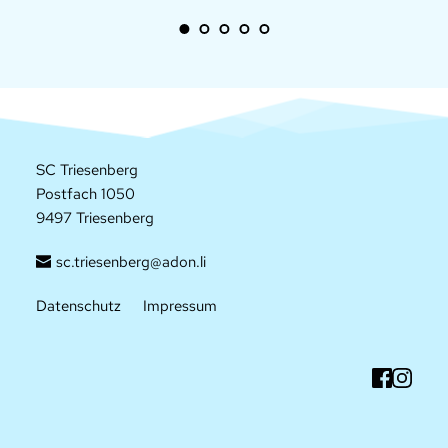
SC Triesenberg
Postfach 1050
9497 Triesenberg
sc.triesenberg@adon.li
Datenschutz
Impressum