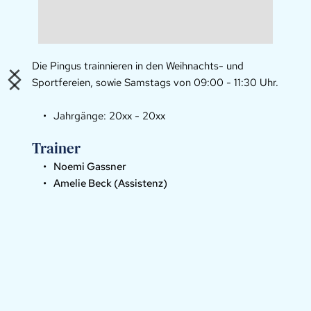
Die Pingus trainnieren in den Weihnachts- und 
Sportfereien, sowie Samstags von 09:00 - 11:30 Uhr.
Jahrgänge: 20xx - 20xx 
Trainer
Noemi Gassner
Amelie Beck (Assistenz) 