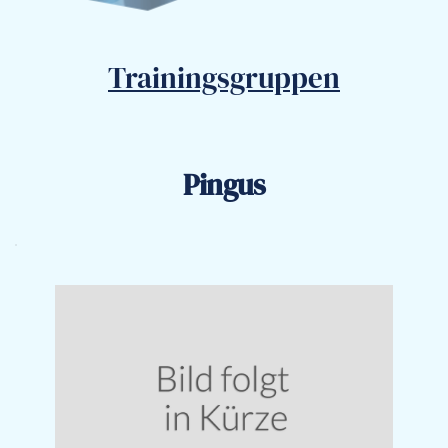
Trainingsgruppen
Pingus